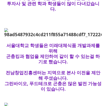
투자사 및 관련 학과 학생들이 많이 다녀갔습니
다.
서울대학교 학생들은 미래대체식품 개발과제를
위해
곤충킹과 협업을 제안하여 같이 할 수 있는걸 하
기로 했습니다.
전남창업진흥센터는 지역으로 본사 이전을 제안
해 주셨습니다.
그린바이오, 푸드테크로 곤충은 많은 발전 가능성
이 있습니다.