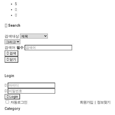
5
Search
검색대상
검색어
필수
검색
닫기
Login
Login
자동로그인
회원가입
|
정보찾기
Category