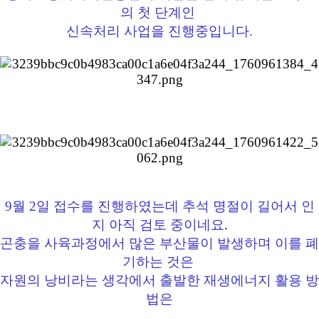
의 첫 단계인
신속처리 사업을 진행중입니다.
9월 2일 접수를 진행하였는데 추석 명절이 길어서 인
지 아직 검토 중이네요
.
곤충을 사육과정에서 많은 부산물이 발생하며 이를 폐
기하는 것은
자원의 낭비라는 생각에서 출발한 재생에너지 활용 방
법은