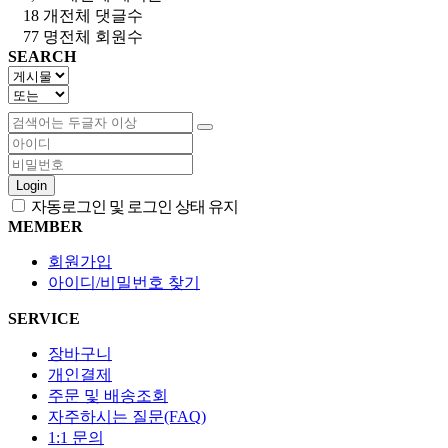
18 개
전체 댓글수
77 명
전체 회원수
SEARCH
Login
자동로그인 및 로그인 상태 유지
MEMBER
회원가입
아이디/비밀번호 찾기
SERVICE
장바구니
개인결제
주문 및 배송조회
자주하시는 질문(FAQ)
1:1 문의