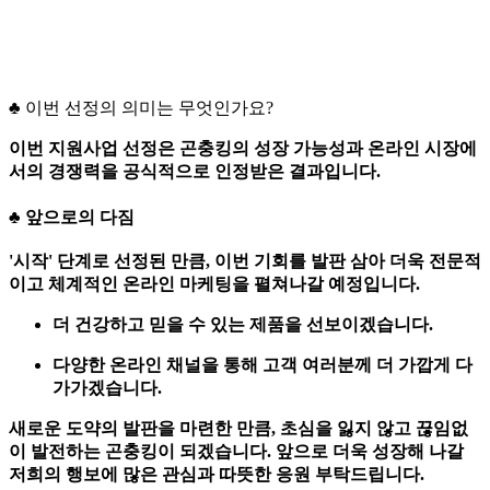
♣ 이번 선정의 의미는 무엇인가요?
이번 지원사업 선정은 곤충킹의 성장 가능성과 온라인 시장에
서의 경쟁력을 공식적으로 인정받은 결과입니다.
♣ 앞으로의 다짐
'시작' 단계로 선정된 만큼, 이번 기회를 발판 삼아 더욱 전문적
이고 체계적인 온라인 마케팅을 펼쳐나갈 예정입니다.
더 건강하고 믿을 수 있는 제품
을 선보이겠습니다.
다양한 온라인 채널
을 통해 고객 여러분께 더 가깝게 다
가가겠습니다.
새로운 도약의 발판을 마련한 만큼, 초심을 잃지 않고 끊임없
이 발전하는 곤충킹이 되겠습니다. 앞으로 더욱 성장해 나갈
저희의 행보에 많은 관심과 따뜻한 응원 부탁드립니다.