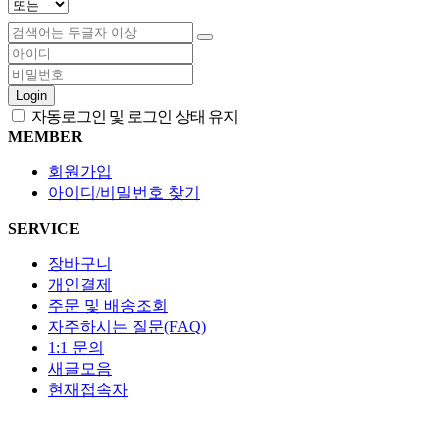
Login
자동로그인 및 로그인 상태 유지
MEMBER
회원가입
아이디/비밀번호 찾기
SERVICE
장바구니
개인결제
주문 및 배송조회
자주하시는 질문(FAQ)
1:1 문의
새글모음
현재접속자