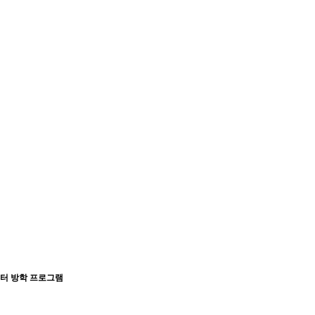
센터 방학 프로그램