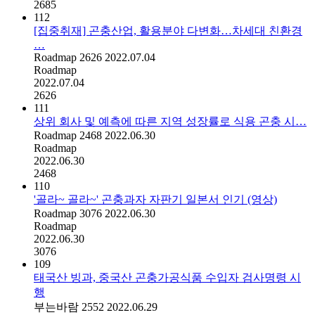
2685
112
[집중취재] 곤충산업, 활용분야 다변화…차세대 친환경
…
Roadmap
2626
2022.07.04
Roadmap
2022.07.04
2626
111
상위 회사 및 예측에 따른 지역 성장률로 식용 곤충 시…
Roadmap
2468
2022.06.30
Roadmap
2022.06.30
2468
110
'골라~ 골라~' 곤충과자 자판기 일본서 인기 (영상)
Roadmap
3076
2022.06.30
Roadmap
2022.06.30
3076
109
태국산 빙과, 중국산 곤충가공식품 수입자 검사명령 시
행
부는바람
2552
2022.06.29