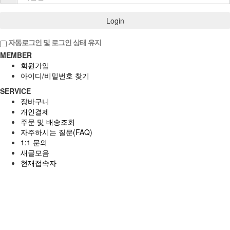
Login
자동로그인 및 로그인 상태 유지
MEMBER
회원가입
아이디/비밀번호 찾기
SERVICE
장바구니
개인결제
주문 및 배송조회
자주하시는 질문(FAQ)
1:1 문의
새글모음
현재접속자