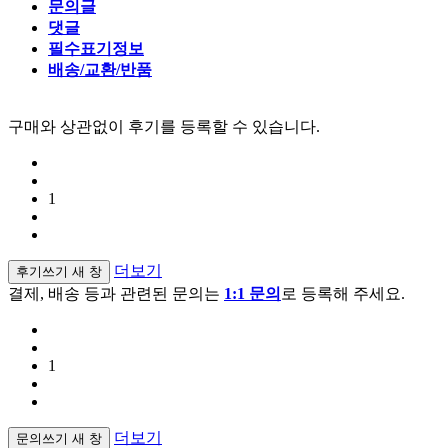
문의글
댓글
필수표기정보
배송/교환/반품
구매와 상관없이 후기를 등록할 수 있습니다.
1
더보기
후기쓰기
새 창
결제, 배송 등과 관련된 문의는
1:1 문의
로 등록해 주세요.
1
더보기
문의쓰기
새 창