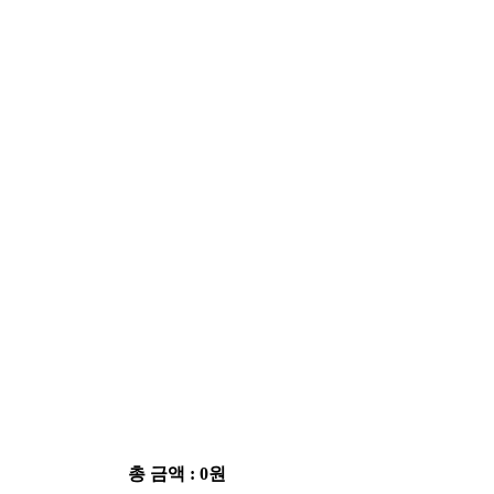
총 금액 :
0원