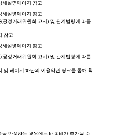
상세설명페이지 참고
상세설명페이지 참고
공정거래위원회 고시) 및 관계법령에 따릅
지 참고
상세설명페이지 참고
공정거래위원회 고시) 및 관계법령에 따릅
 및 페이지 하단의 이용약관 링크를 통해 확
상품을 반품하는 경우에는 배송비가 추가될 수