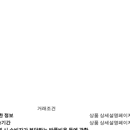
거래조건
한 정보
상품 상세설명페이
송기간
상품 상세설명페이
 시 소비자가 부담하는 반품비용 등에 관한