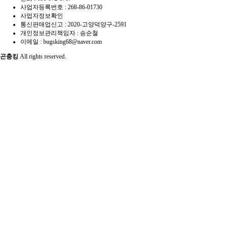
사업자등록번호 :
268-86-01730
사업자정보확인
통신판매업신고 :
2020-고양덕양구-2591
개인정보관리책임자 : 송순철
이메일 :
bugsking68@naver.com
곤충킹
All rights reserved.