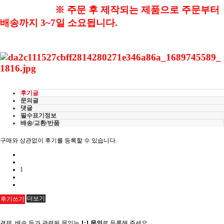
※
주문 후 제작되는 제품으로 주문부터
배송까지
3~7일
소요됩니다.
후기글
문의글
댓글
필수표기정보
배송/교환/반품
구매와 상관없이 후기를 등록할 수 있습니다.
1
더보기
후기쓰기
결제, 배송 등과 관련된 문의는
1:1 문의
로 등록해 주세요.