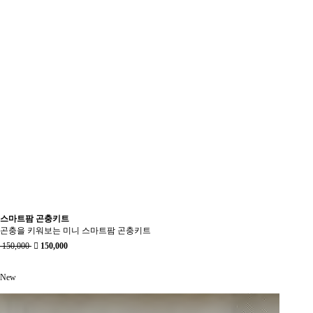
스마트팜 곤충키트
곤충을 키워보는 미니 스마트팜 곤충키트
150,000
150,000
New