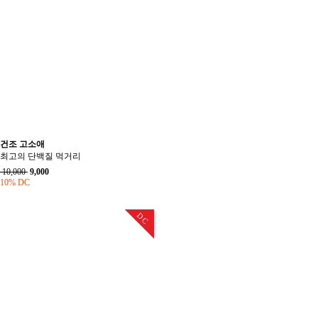
건조 고소애
최고의 단백질 먹거리
10,000
9,000
10% DC
DC