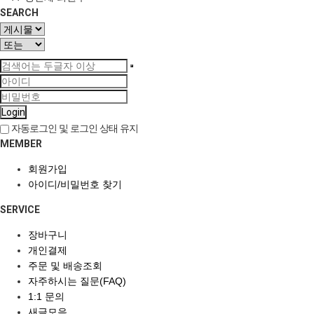
SEARCH
Login
자동로그인 및 로그인 상태 유지
MEMBER
회원가입
아이디/비밀번호 찾기
SERVICE
장바구니
개인결제
주문 및 배송조회
자주하시는 질문(FAQ)
1:1 문의
새글모음