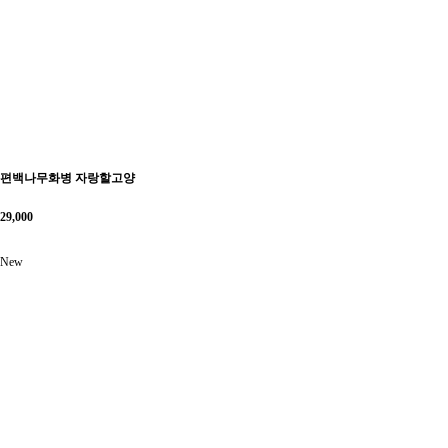
편백나무화병 자랑할고양
29,000
New