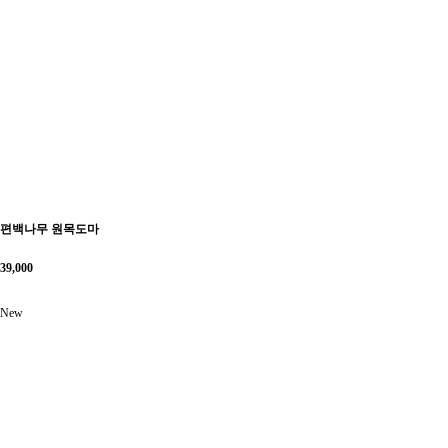
편백나무 원목도마
39,000
New