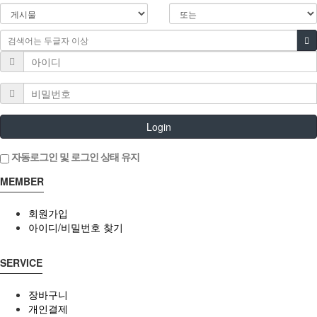
Login
자동로그인 및 로그인 상태 유지
MEMBER
회원가입
아이디/비밀번호 찾기
SERVICE
장바구니
개인결제