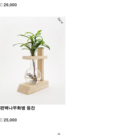
29,000
New
편백나무화병 등잔
25,000