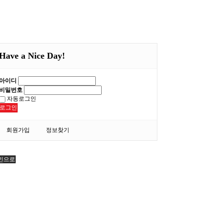
Have a Nice Day!
아이디
비밀번호
자동로그인
로그인
회원가입
정보찾기
인으로